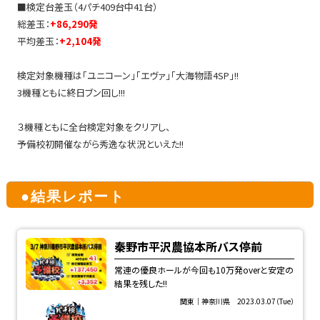
■検定台差玉（4パチ409台中41台）
総差玉：
+86,290発
平均差玉：
+2,104発
検定対象機種は「ユニコーン」「エヴァ」「大海物語4SP」!!
3機種ともに終日ブン回し!!!
３機種ともに全台検定対象をクリアし、
予備校初開催ながら秀逸な状況といえた!!
●結果レポート
秦野市平沢農協本所バス停前
常連の優良ホールが今回も10万発overと安定の
結果を残した!!
関東｜神奈川県 2023.03.07
（Tue）