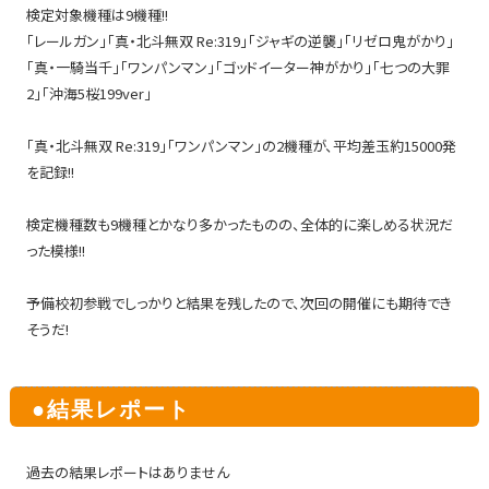
検定対象機種は9機種!!
「レールガン」「真・北斗無双 Re:319」「ジャギの逆襲」「リゼロ鬼がかり」
「真・一騎当千」「ワンパンマン」「ゴッドイーター神がかり」「七つの大罪
2」「沖海5桜199ver」
「真・北斗無双 Re:319」「ワンパンマン」の2機種が、平均差玉約15000発
を記録!!
検定機種数も9機種とかなり多かったものの、全体的に楽しめる状況だ
った模様!!
予備校初参戦でしっかりと結果を残したので、次回の開催にも期待でき
そうだ!
●結果レポート
過去の結果レポートはありません