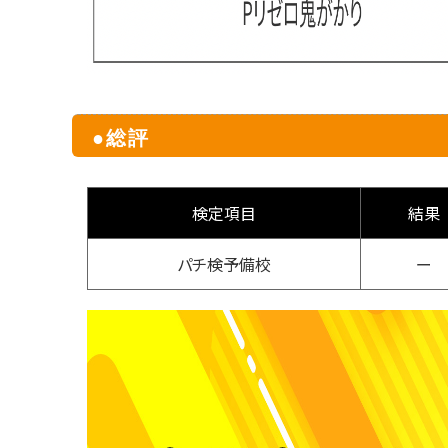
●総評
検定項目
結果
パチ検予備校
ー