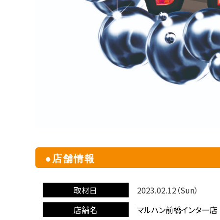
●店舗情報
取材日
2023.02.12
（Sun）
店舗名
マルハン前橋インター店