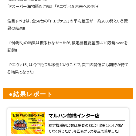
「Pスーパー海物語IN沖縄5」「Pエヴァ15 未来への咆哮」
注目すべきは、全58台の「Pエヴァ15」の平均差玉が＋約2000発という驚
異の結果!!
「P沖海5」の結果は振るわなかったが、検定機種総差玉は10万発overを
記録!!
「Pエヴァ15」は今回もフル稼働ということで、次回の開催にも期待が持て
る結果となった!!
●結果レポート
マルハン前橋インター店
検定機種総台数は圧巻の88台!!出玉は少し物足
りなく感じたが、今回もプラス差玉で着地した!!