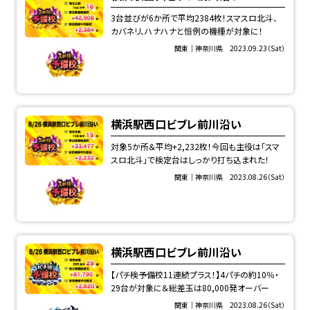
3台並びが6か所で平均2384枚！スマスロ北斗、
カバネリ、ハナハナと恒例の機種が対象に！
関東｜神奈川県 2023.09.23
（Sat）
横浜駅西口ビブレ前川沿い
対象5か所＆平均+2,232枚！今回も主役は「スマ
スロ北斗」で検定台はしっかり打ち込まれた！
関東｜神奈川県 2023.08.26
（Sat）
横浜駅西口ビブレ前川沿い
【パチ検予備校11連続プラス！】4パチの約10％・
29台が対象に＆総差玉は80,000発オーバー
関東｜神奈川県 2023.08.26
（Sat）