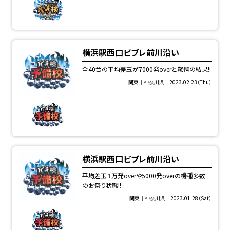
横浜駅西口ビブレ前川沿い
全40台の平均差玉が7000発overと驚愕の結果!!
関東｜神奈川県 2023.02.23
（Thu）
横浜駅西口ビブレ前川沿い
平均差玉１万発overや5000発overの機種多数
のお祭り状態!!
関東｜神奈川県 2023.01.28
（Sat）