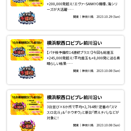
+200,000発超え！エヴァ・SANKYO機種、海シリ
ーズが大活躍……
関東｜神奈川県 2023.10.29
（Sun）
横浜駅西口ビブレ前川沿い
【パチ検予備校14連続プラス！】今回も総差玉
+245,000発超え！平均差玉も+8,000発に迫る素
晴らしい結果……
関東｜神奈川県 2023.10.08
（Sun）
横浜駅西口ビブレ前川沿い
3台並び×6か所で平均+2,764枚！定番の「スマ
スロ北斗」＆「ホウオウ」と新台「燃えチバ」などが
対象に！
関東｜神奈川県 2023.10.08
（Sun）