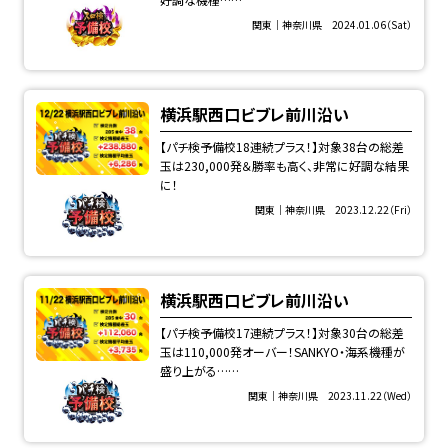
関東｜神奈川県 2024.01.06
（Sat）
横浜駅西口ビブレ前川沿い
【パチ検予備校18連続プラス！】対象38台の総差
玉は230,000発＆勝率も高く、非常に好調な結果
に！
関東｜神奈川県 2023.12.22
（Fri）
横浜駅西口ビブレ前川沿い
【パチ検予備校17連続プラス！】対象30台の総差
玉は110,000発オーバー！SANKYO・海系機種が
盛り上がる……
関東｜神奈川県 2023.11.22
（Wed）