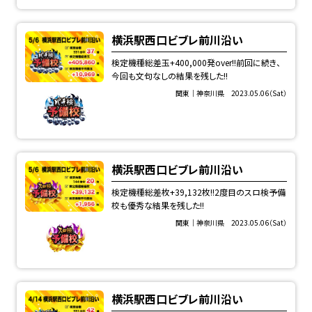
横浜駅西口ビブレ前川沿い
検定機種総差玉+400,000発over!!前回に続き、
今回も文句なしの結果を残した!!
関東｜神奈川県 2023.05.06
（Sat）
横浜駅西口ビブレ前川沿い
検定機種総差枚+39,132枚!!2度目のスロ検予備
校も優秀な結果を残した!!
関東｜神奈川県 2023.05.06
（Sat）
横浜駅西口ビブレ前川沿い