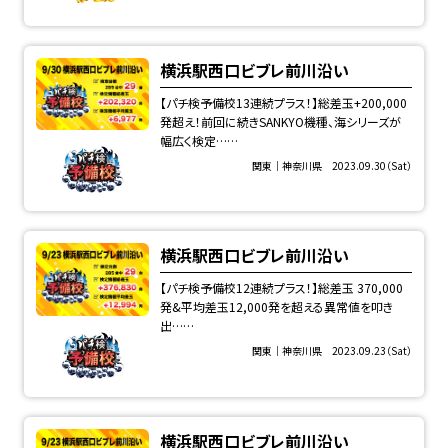
横浜駅西口ビブレ前川沿い
【パチ検予備校13連続プラス！】総差玉+200,000
発超え！前回に続きSANKYO機種、海シリーズが
幅広く検定……
関東｜神奈川県 2023.09.30
（Sat）
横浜駅西口ビブレ前川沿い
【パチ検予備校12連続プラス！】総差玉 370,000
発&平均差玉12,000発を超える異常値を叩き
出……
関東｜神奈川県 2023.09.23
（Sat）
横浜駅西口ビブレ前川沿い