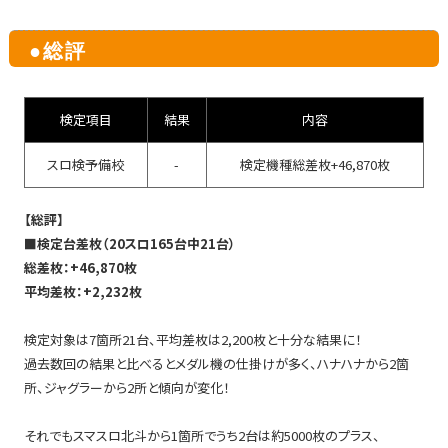
●総評
検定項目
結果
内容
スロ検予備校
-
検定機種総差枚+46,870枚
【総評】
■検定台差枚（20スロ165台中21台）
総差枚：+46,870枚
平均差枚：+2,232枚
検定対象は7箇所21台、平均差枚は2,200枚と十分な結果に！
過去数回の結果と比べるとメダル機の仕掛けが多く、ハナハナから2箇
所、ジャグラーから2所と傾向が変化！
それでもスマスロ北斗から1箇所でうち2台は約5000枚のプラス、