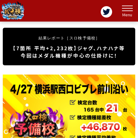
Menu
結果レポート［スロ検予備校］
【7箇所 平均+2,232枚】ジャグ、ハナハナ等
今回はメダル機種が中心の仕掛けに！