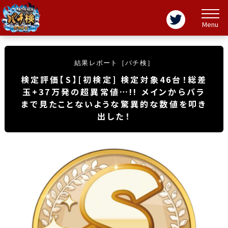
Menu
結果レポート［パチ検］
検定評価【S】[初検定] 検定対象46台！総差
玉+37万発の超異常値…!! メインからバラ
まで見たことないような驚異的な数値を叩き
出した！