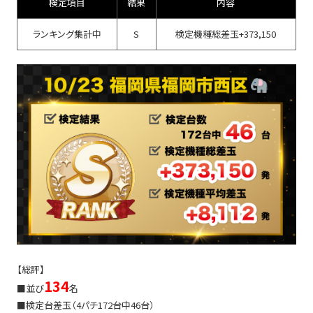
検定項目
結果
内容
ランキング集計中
S
検定機種総差玉+373,150
【総評】
134
■並び
名
■検定台差玉（4パチ172台中46台）