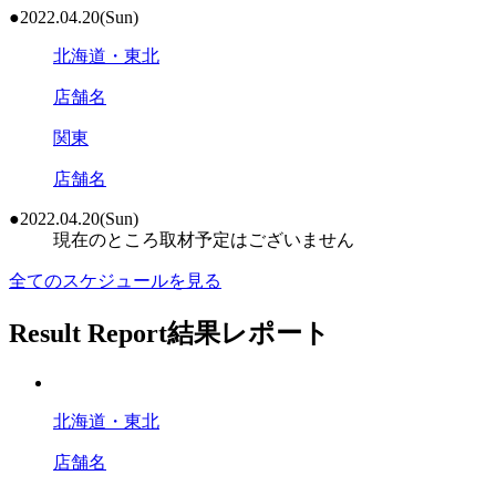
●2022.04.20
(Sun)
北海道・東北
店舗名
関東
店舗名
●2022.04.20
(Sun)
現在のところ取材予定はございません
全てのスケジュールを見る
Result Report
結果レポート
北海道・東北
店舗名