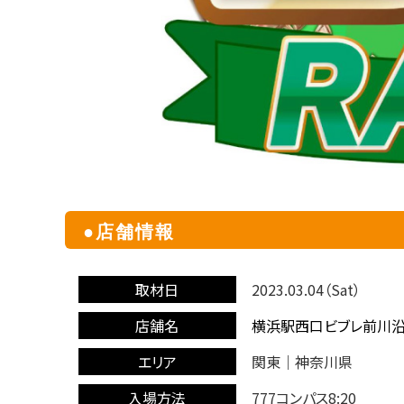
●店舗情報
取材日
2023.03.04
（Sat）
店舗名
横浜駅西口ビブレ前川
エリア
関東｜神奈川県
入場方法
777コンパス8:20