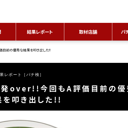
間
結果レポート
取材店舗
パ
評価目前の優秀な結果を叩き出した!!
果レポート［パチ検］
発over!!今回もA評価目前の優
を叩き出した!!