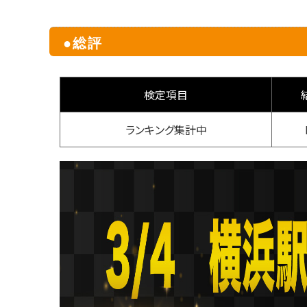
●総評
検定項目
ランキング集計中