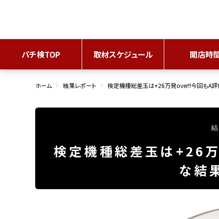
パチ検TOP
取材スケジュール
開店時
ホーム
結果レポート
検定機種総差玉は+26万発over!!今回もA
結
検定機種総差玉は+26万
な結果